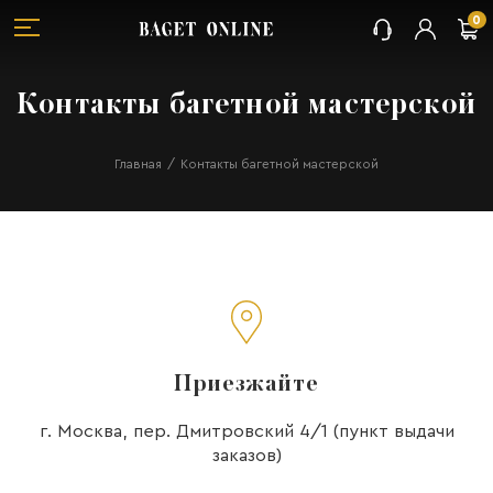
0
Контакты багетной мастерской
Главная
Контакты багетной мастерской
Приезжайте
г. Москва, пер. Дмитровский 4/1 (пункт выдачи
заказов)