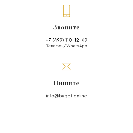
Звоните
+7 (499) 110-12-49
Телефон/WhatsApp
Пишите
info@baget.online