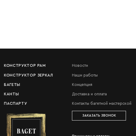
КОНСТРУКТОР РАМ
Новости
КОНСТРУКТОР ЗЕРКАЛ
Наши работы
БАГЕТЫ
Концепция
КАНТЫ
Доставка и оплата
ПАСПАРТУ
Контакты багетной мастерской
ЗАКАЗАТЬ ЗВОНОК