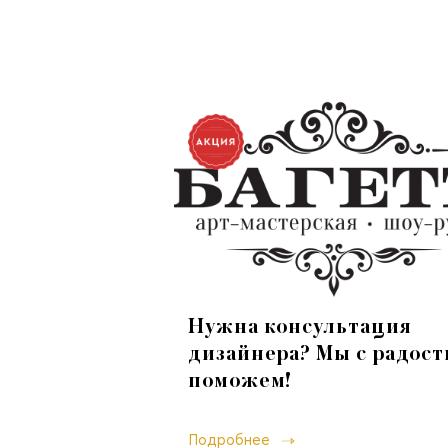
Нужна консультация
дизайнера? Мы с радос
поможем!
Подробнее