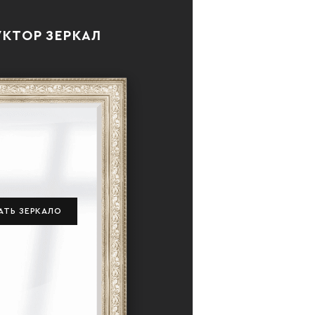
КТОР ЗЕРКАЛ
АТЬ ЗЕРКАЛО