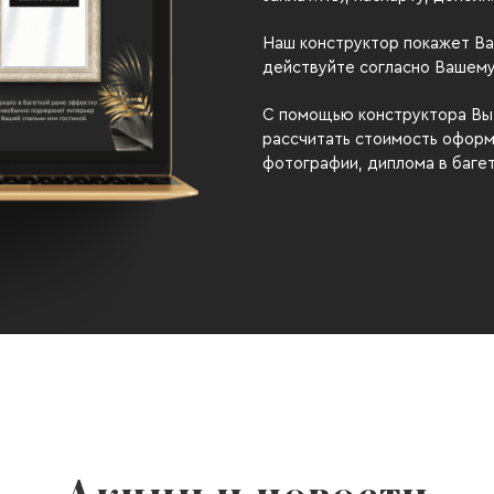
Наш конструктор покажет Ва
действуйте согласно Вашему
С помощью конструктора Вы 
рассчитать стоимость оформ
фотографии, диплома в баге