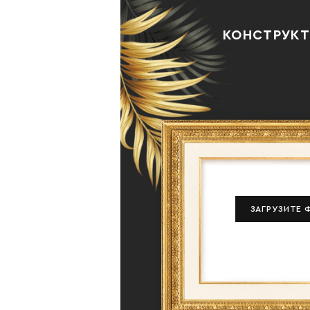
КОНСТРУКТ
ЗАГРУЗИТЕ