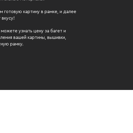
м готовую картину в рамке, и далее
 вкусу!
можете узнать цену за багет и
ления вашей картины, вышивки,
тную рамку.