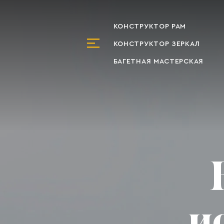
КОНСТРУКТОР РАМ
КОНСТРУКТОР ЗЕРКАЛ
БАГЕТНАЯ МАСТЕРСКАЯ
и